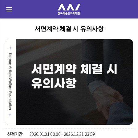
서면계약 체결 시 유의사항
신청기간
2026.01.01 00:00 - 2026.12.31 23:59