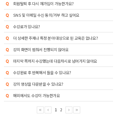
회원탈퇴 후 다시 재가입이 가능한가요?
SNS 및 이메일 수신 동의/거부 하고 싶어요
수강료가 있나요?
더 상세한 주제나 특정 분야 대상으로 된 교육은 없나요?
강의 화면이 멈춰서 진행되지 않아요
마지막 쪽까지 수강했는데 다음차시로 넘어가지 않아요
수강완료 후 반복해서 들을 수 있나요?
강의 영상을 다운받을 수 있나요?
해외에서도 수강이 가능한가요
1
2