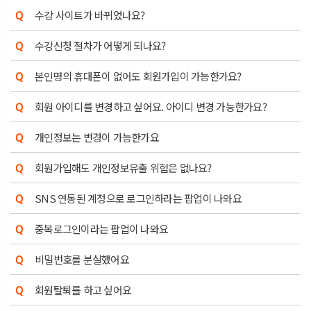
수강 사이트가 바뀌었나요?
수강신청 절차가 어떻게 되나요?
본인명의 휴대폰이 없어도 회원가입이 가능한가요?
회원 아이디를 변경하고 싶어요. 아이디 변경 가능한가요?
개인정보는 변경이 가능한가요
회원가입해도 개인정보유출 위험은 없나요?
SNS 연동된 계정으로 로그인하라는 팝업이 나와요
중복로그인이라는 팝업이 나와요
비밀번호를 분실했어요
회원탈퇴를 하고 싶어요