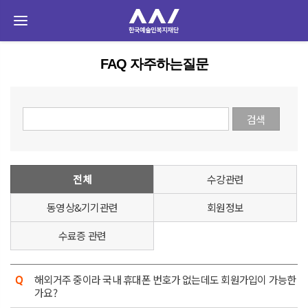
FAQ 자주하는질문
전체
수강관련
동영상&기기관련
회원정보
수료증 관련
해외거주 중이라 국내 휴대폰 번호가 없는데도 회원가입이 가능한
가요?